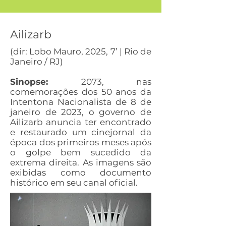
Ailizarb
(dir: Lobo Mauro, 2025, 7’ | Rio de
Janeiro / RJ)
Sinopse:
2073, nas
comemorações dos 50 anos da
Intentona Nacionalista de 8 de
janeiro de 2023, o governo de
Ailizarb anuncia ter encontrado
e restaurado um cinejornal da
época dos primeiros meses após
o golpe bem sucedido da
extrema direita. As imagens são
exibidas como documento
histórico em seu canal oficial.