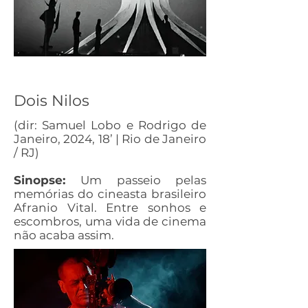
Dois Nilos
(dir: Samuel Lobo e Rodrigo de
Janeiro, 2024, 18’ | Rio de Janeiro
/ RJ)
Sinopse:
Um passeio pelas
memórias do cineasta brasileiro
Afranio Vital. Entre sonhos e
escombros, uma vida de cinema
não acaba assim.