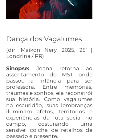
Dança dos Vagalumes
(dir: Maikon Nery, 2025, 25’ |
Londrina / PR)
Sinopse:
Joana retorna ao
assentamento do MST onde
passou a infância para ser
professora. Entre memórias,
traumas e sonhos, ela reconstrói
sua história. Como vagalumes
na escuridão, suas lembranças
iluminam afetos, territórios e
experiências da luta social no
campo, costurando uma
sensível colcha de retalhos de
passado e presente.