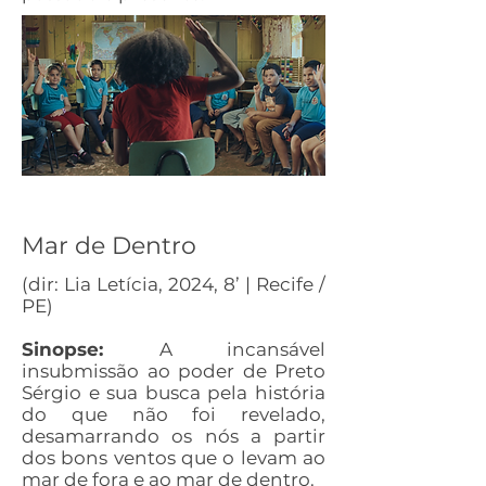
Mar de Dentro
(dir: Lia Letícia, 2024, 8’ | Recife /
PE)
Sinopse:
A incansável
insubmissão ao poder de Preto
Sérgio e sua busca pela história
do que não foi revelado,
desamarrando os nós a partir
dos bons ventos que o levam ao
mar de fora e ao mar de dentro.