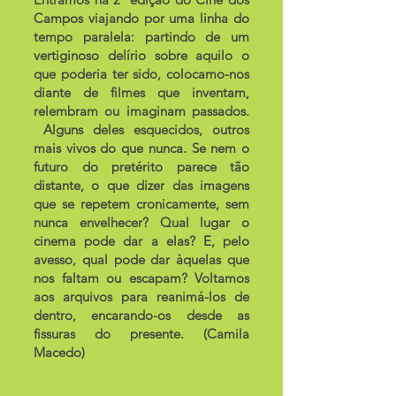
Campos viajando por uma linha do
tempo paralela: partindo de um
vertiginoso delírio sobre aquilo o
que poderia ter sido, colocamo-nos
diante de filmes que inventam,
relembram ou imaginam passados.
Alguns deles esquecidos, outros
mais vivos do que nunca. Se nem o
futuro do pretérito parece tão
distante, o que dizer das imagens
que se repetem cronicamente, sem
nunca envelhecer? Qual lugar o
cinema pode dar a elas? E, pelo
avesso, qual pode dar àquelas que
nos faltam ou escapam? Voltamos
aos arquivos para reanimá-los de
dentro, encarando-os desde as
fissuras do presente. (Camila
Macedo)